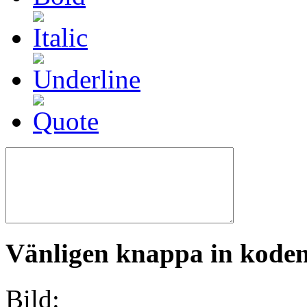
Vänligen knappa in koden 
Bild: