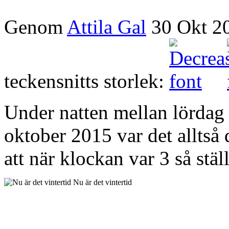
Genom
Attila Gal
30 Okt 2
teckensnitts storlek:
Under natten mellan lördag 
oktober 2015 var det alltså d
att när klockan var 3 så ställ
Nu är det vintertid