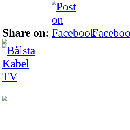
Share on
:
Facebo