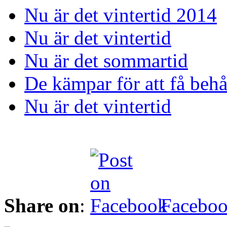
Nu är det vintertid 2014
Nu är det vintertid
Nu är det sommartid
De kämpar för att få behå
Nu är det vintertid
Share on
:
Facebo