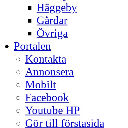
Häggeby
Gårdar
Övriga
Portalen
Kontakta
Annonsera
Mobilt
Facebook
Youtube HP
Gör till förstasida