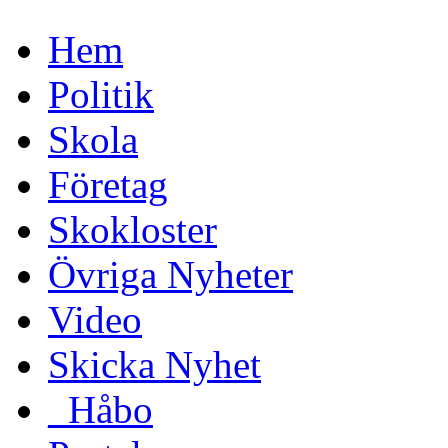
Hem
Politik
Skola
Företag
Skokloster
Övriga Nyheter
Video
Skicka Nyhet
_Håbo