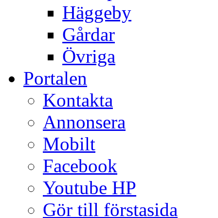
Häggeby
Gårdar
Övriga
Portalen
Kontakta
Annonsera
Mobilt
Facebook
Youtube HP
Gör till förstasida