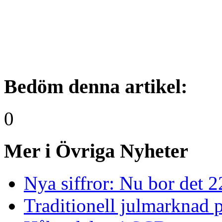
Bedöm denna artikel:
0
Mer i Övriga Nyheter
Nya siffror: Nu bor det 
Traditionell julmarknad p