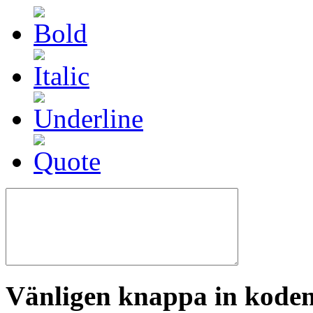
Vänligen knappa in koden 