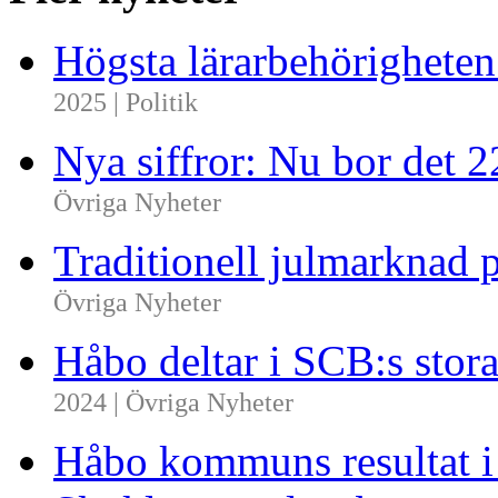
Högsta lärarbehörighete
2025 | Politik
Nya siffror: Nu bor det 
Övriga Nyheter
Traditionell julmarknad p
Övriga Nyheter
Håbo deltar i SCB:s sto
2024 | Övriga Nyheter
Håbo kommuns resultat 