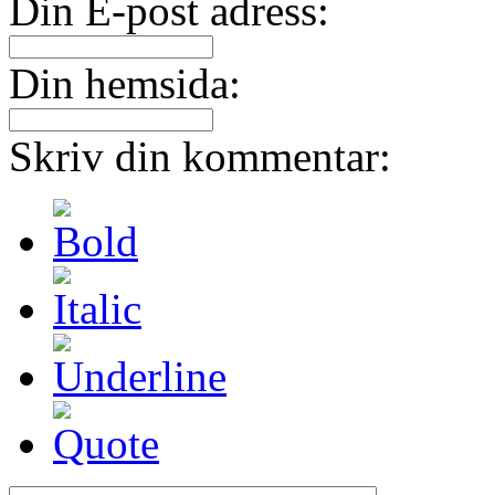
Din E-post adress:
Din hemsida:
Skriv din kommentar: