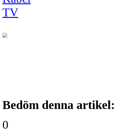
Bedöm denna artikel:
0