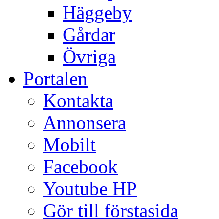
Häggeby
Gårdar
Övriga
Portalen
Kontakta
Annonsera
Mobilt
Facebook
Youtube HP
Gör till förstasida