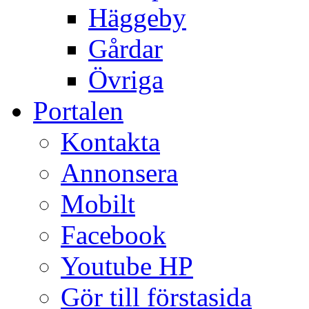
Häggeby
Gårdar
Övriga
Portalen
Kontakta
Annonsera
Mobilt
Facebook
Youtube HP
Gör till förstasida