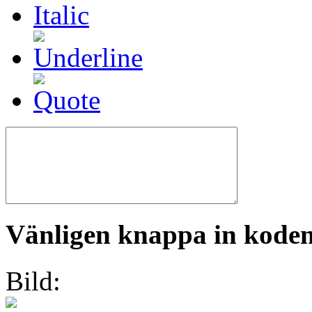
Vänligen knappa in koden 
Bild: