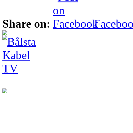
Share on
:
Facebo