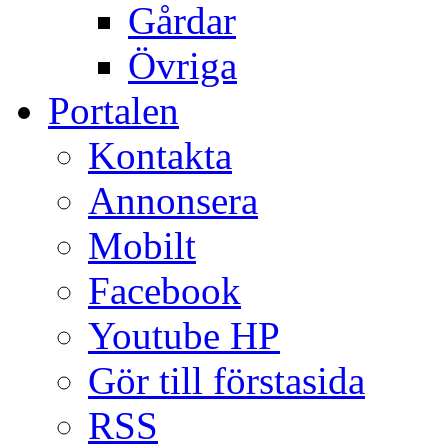
Gårdar
Övriga
Portalen
Kontakta
Annonsera
Mobilt
Facebook
Youtube HP
Gör till förstasida
RSS