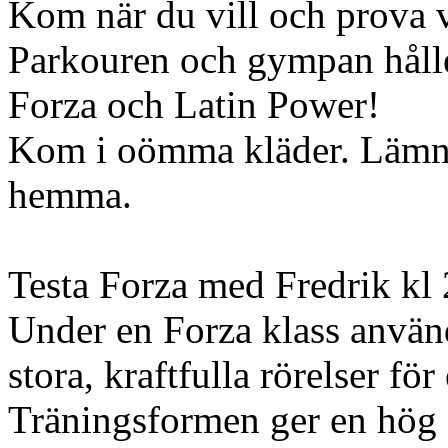
Kom när du vill och prova v
Parkouren och gympan hålle
Forza och Latin Power!
Kom i oömma kläder. Lämn
hemma.
Testa Forza med Fredrik kl
Under en Forza klass använ
stora, kraftfulla rörelser fö
Träningsformen ger en hög 