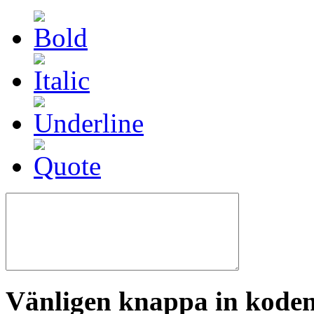
Vänligen knappa in koden 