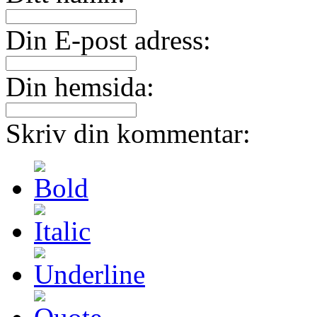
Din E-post adress:
Din hemsida:
Skriv din kommentar: