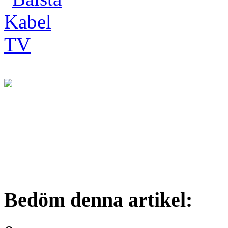
Bedöm denna artikel: