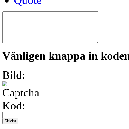
Vänligen knappa in koden 
Bild:
Kod: