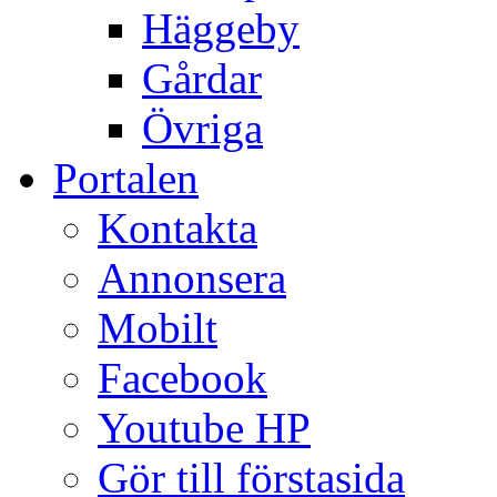
Häggeby
Gårdar
Övriga
Portalen
Kontakta
Annonsera
Mobilt
Facebook
Youtube HP
Gör till förstasida