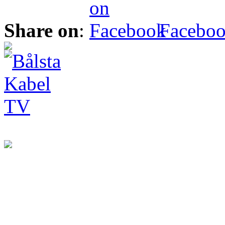
Share on
:
Facebo