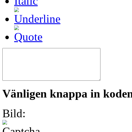
Vänligen knappa in koden 
Bild: