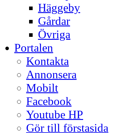
Häggeby
Gårdar
Övriga
Portalen
Kontakta
Annonsera
Mobilt
Facebook
Youtube HP
Gör till förstasida