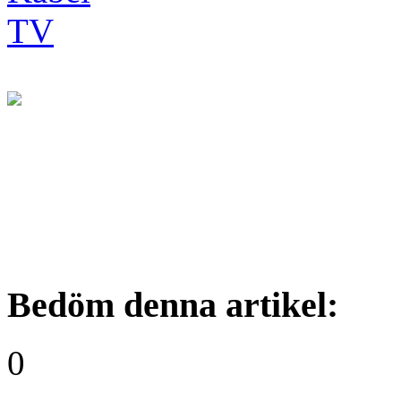
Bedöm denna artikel:
0