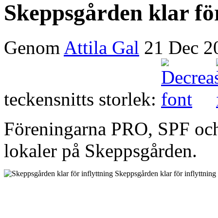
Skeppsgården klar för
Genom
Attila Gal
21 Dec 2
teckensnitts storlek:
Föreningarna PRO, SPF och 
lokaler på Skeppsgården.
Skeppsgården klar för inflyttning