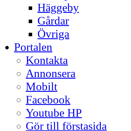
Häggeby
Gårdar
Övriga
Portalen
Kontakta
Annonsera
Mobilt
Facebook
Youtube HP
Gör till förstasida