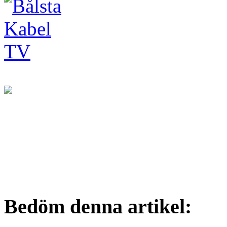
Bedöm denna artikel: