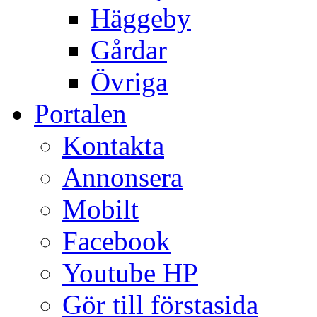
Häggeby
Gårdar
Övriga
Portalen
Kontakta
Annonsera
Mobilt
Facebook
Youtube HP
Gör till förstasida