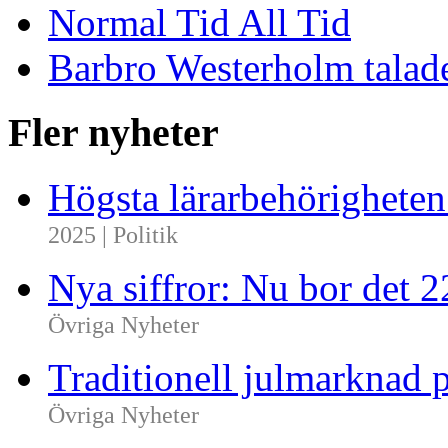
Normal Tid All Tid
Barbro Westerholm talad
Fler nyheter
Högsta lärarbehörighete
2025 | Politik
Nya siffror: Nu bor det 
Övriga Nyheter
Traditionell julmarknad p
Övriga Nyheter