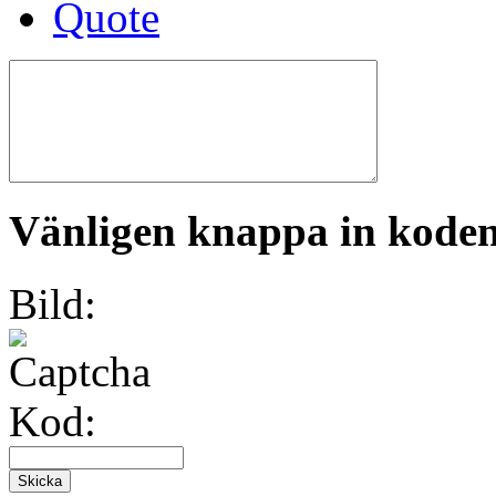
Vänligen knappa in koden 
Bild:
Kod: