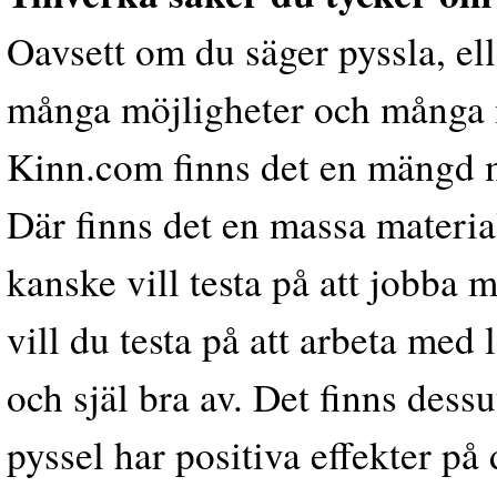
Oavsett om du säger pyssla, ell
många möjligheter och många ma
Kinn.com finns det en mängd mat
Där finns det en massa materia
kanske vill testa på att jobba 
vill du testa på att arbeta med
och själ bra av. Det finns dess
pyssel har positiva effekter p