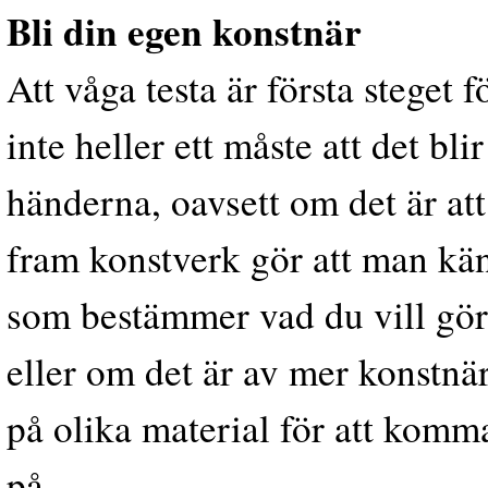
Bli din egen konstnär
Att våga testa är första steget f
inte heller ett måste att det bl
händerna, oavsett om det är att 
fram konstverk gör att man kän
som bestämmer vad du vill gör
eller om det är av mer konstnärl
på olika material för att komma
på.