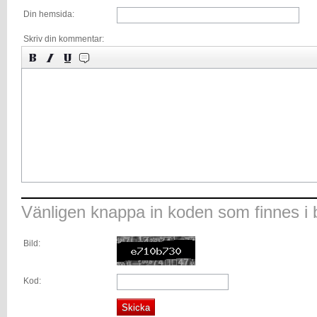
Din hemsida:
Skriv din kommentar:
Vänligen knappa in koden som finnes i b
Bild:
Kod: