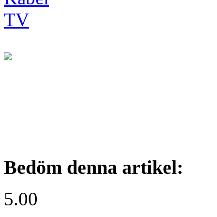
Bedöm denna artikel:
5.00