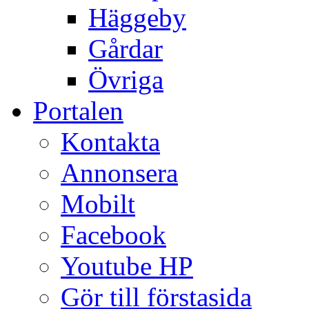
Häggeby
Gårdar
Övriga
Portalen
Kontakta
Annonsera
Mobilt
Facebook
Youtube HP
Gör till förstasida