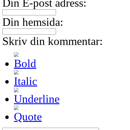
Din E-post adress:
Din hemsida:
Skriv din kommentar: