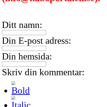
Ditt namn:
Din E-post adress:
Din hemsida:
Skriv din kommentar: