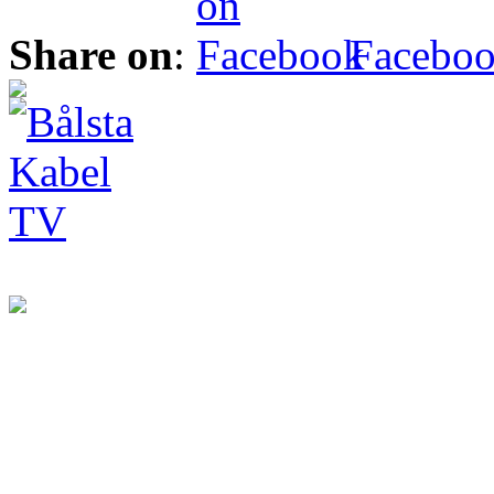
Share on
:
Facebo