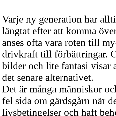
Varje ny generation har allti
längtat efter att komma öve
anses ofta vara roten till m
drivkraft till förbättringar
bilder och lite fantasi visar
det senare alternativet.
Det är många människor och
fel sida om gärdsgårn när de
livsbetingelser och haft be