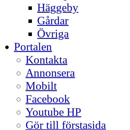
Häggeby
Gårdar
Övriga
Portalen
Kontakta
Annonsera
Mobilt
Facebook
Youtube HP
Gör till förstasida