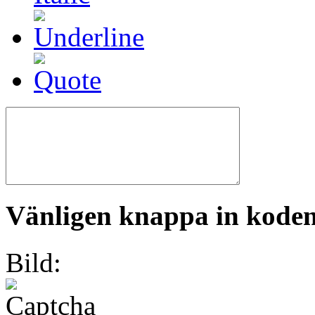
Vänligen knappa in koden 
Bild: