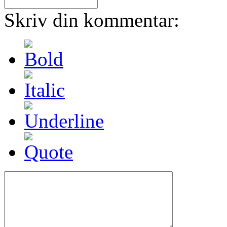
Skriv din kommentar: