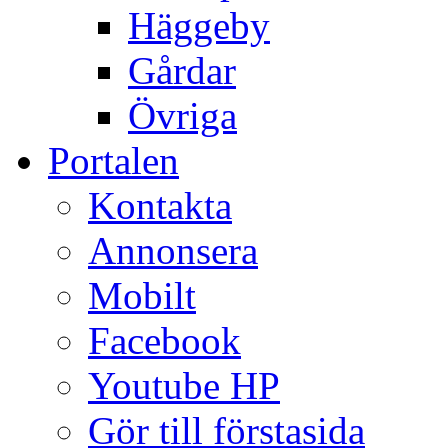
Häggeby
Gårdar
Övriga
Portalen
Kontakta
Annonsera
Mobilt
Facebook
Youtube HP
Gör till förstasida