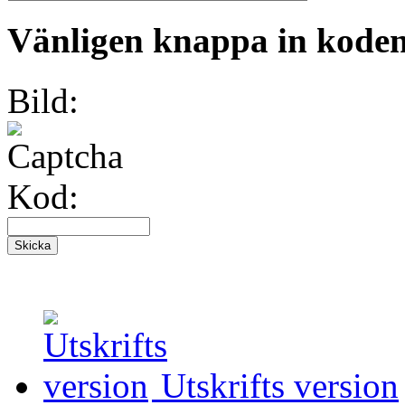
Vänligen knappa in koden 
Bild:
Kod:
Utskrifts version