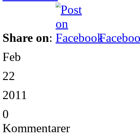
Share on
:
Facebo
Feb
22
2011
0
Kommentarer