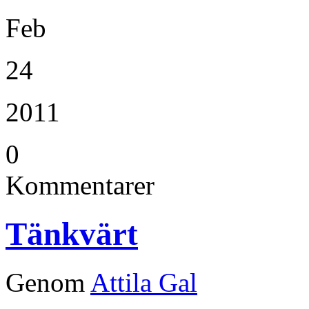
Feb
24
2011
0
Kommentarer
Tänkvärt
Genom
Attila Gal