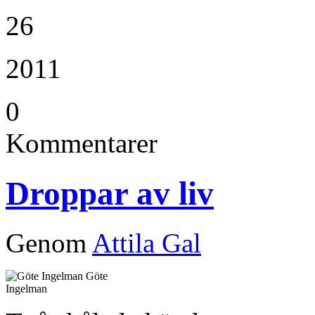
26
2011
0
Kommentarer
Droppar av liv
Genom
Attila Gal
Göte
Ingelman