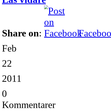
Share on
:
Facebo
Feb
22
2011
0
Kommentarer