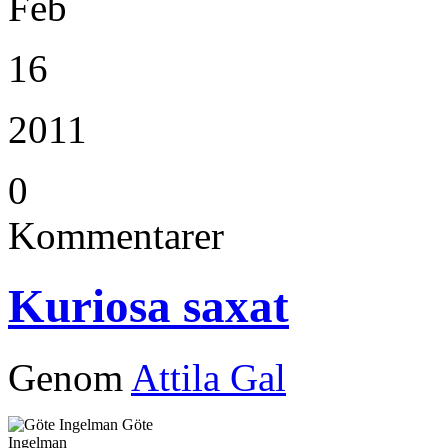
Feb
16
2011
0
Kommentarer
Kuriosa saxat
Genom
Attila Gal
Göte
Ingelman