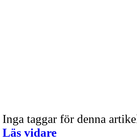
Inga taggar för denna artike
Läs vidare