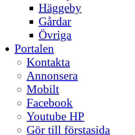
Häggeby
Gårdar
Övriga
Portalen
Kontakta
Annonsera
Mobilt
Facebook
Youtube HP
Gör till förstasida