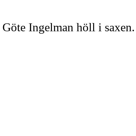
Göte Ingelman höll i saxen.