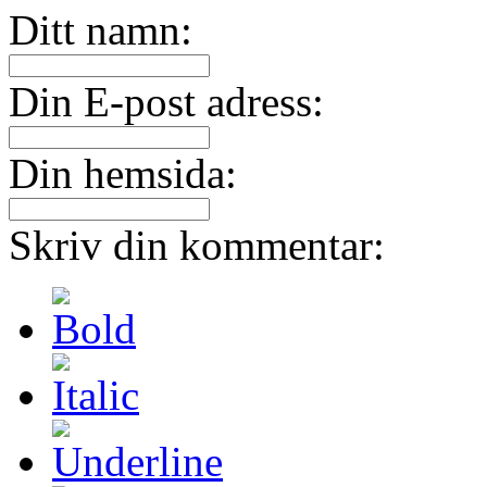
Ditt namn:
Din E-post adress:
Din hemsida:
Skriv din kommentar: