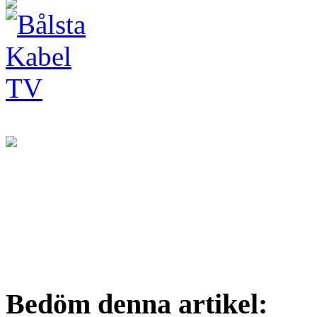
Bedöm denna artikel: