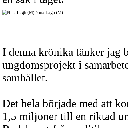
Nina Lagh (M)
I denna krönika tänker jag b
ungdomsprojekt i samarbete
samhället.
Det hela började med att k
1,5 miljoner till en riktad