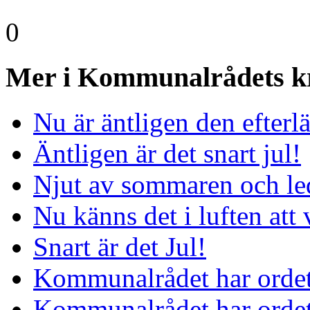
0
Mer i Kommunalrådets k
Nu är äntligen den efter
Äntligen är det snart jul!
Njut av sommaren och le
Nu känns det i luften att 
Snart är det Jul!
Kommunalrådet har orde
Kommunalrådet har orde