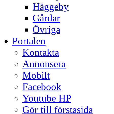
Häggeby
Gårdar
Övriga
Portalen
Kontakta
Annonsera
Mobilt
Facebook
Youtube HP
Gör till förstasida