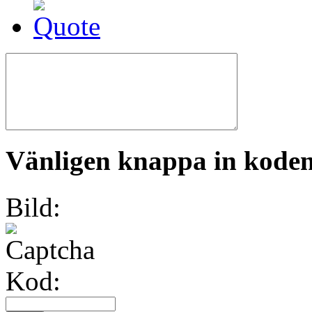
Vänligen knappa in koden 
Bild:
Kod: