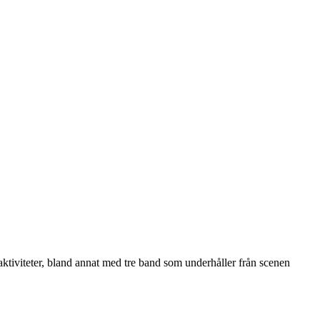
a aktiviteter, bland annat med tre band som underhåller från scenen