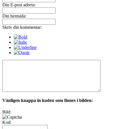
Din E-post adress:
Din hemsida:
Skriv din kommentar:
Vänligen knappa in koden som finnes i bilden:
Bild:
Kod: