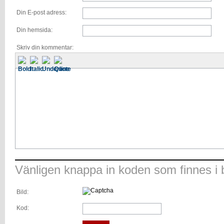
Din E-post adress:
Din hemsida:
Skriv din kommentar:
Vänligen knappa in koden som finnes i b
Bild:
Kod: