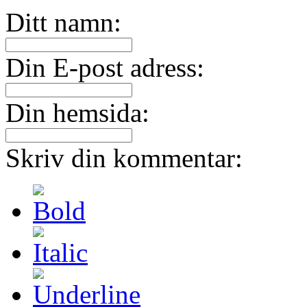
Ditt namn:
Din E-post adress:
Din hemsida:
Skriv din kommentar: