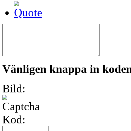
Vänligen knappa in koden 
Bild:
Kod: