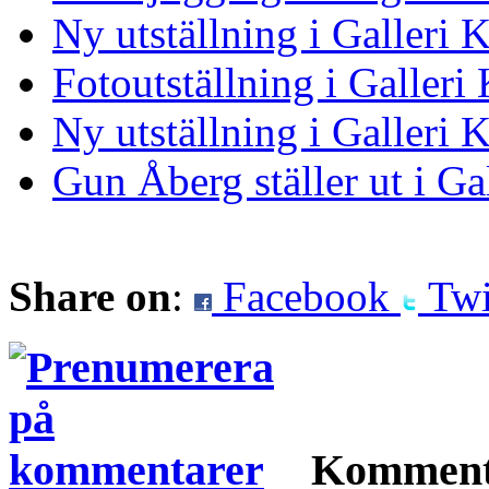
Ny utställning i Galleri
Fotoutställning i Galler
Ny utställning i Galleri
Gun Åberg ställer ut i G
Share on
:
Facebook
Twi
Komment