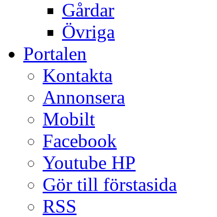
Gårdar
Övriga
Portalen
Kontakta
Annonsera
Mobilt
Facebook
Youtube HP
Gör till förstasida
RSS