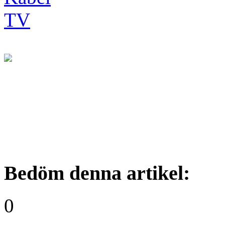
Bedöm denna artikel:
0