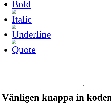
Vänligen knappa in koden 