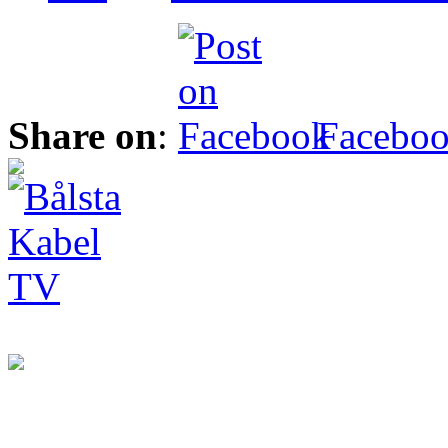
Share on
:
Facebo