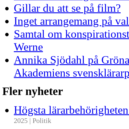
Gillar du att se på film?
Inget arrangemang på va
Samtal om konspirationst
Werne
Annika Sjödahl på Gröna
Akademiens svensklärarp
Fler nyheter
Högsta lärarbehörighete
2025 | Politik