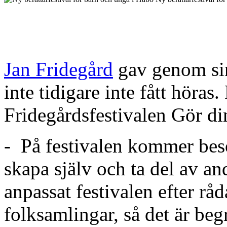
Jan Fridegård
gav genom sin 
inte tidigare inte fått höras.
Fridegårdsfestivalen Gör di
- På festivalen kommer bes
skapa själv och ta del av and
anpassat festivalen efter råd
folksamlingar, så det är beg