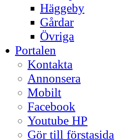
Häggeby
Gårdar
Övriga
Portalen
Kontakta
Annonsera
Mobilt
Facebook
Youtube HP
Gör till förstasida