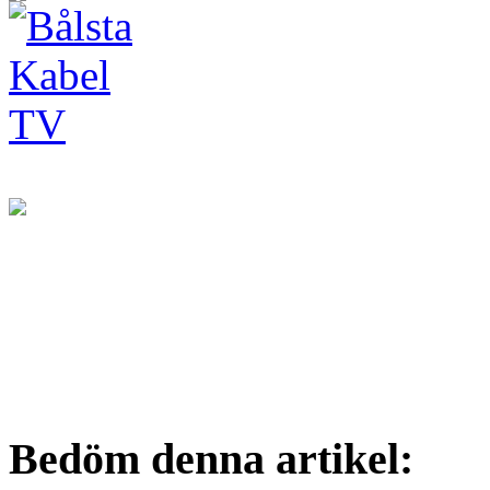
Bedöm denna artikel: