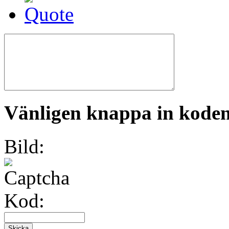
Vänligen knappa in koden 
Bild:
Kod: