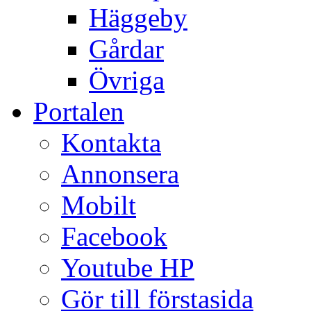
Häggeby
Gårdar
Övriga
Portalen
Kontakta
Annonsera
Mobilt
Facebook
Youtube HP
Gör till förstasida