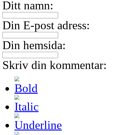
Ditt namn:
Din E-post adress:
Din hemsida:
Skriv din kommentar: