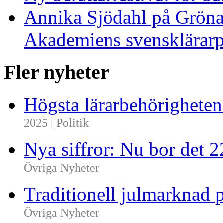
Annika Sjödahl på Gröna
Akademiens svensklärarp
Fler nyheter
Högsta lärarbehörighete
2025 | Politik
Nya siffror: Nu bor det 
Övriga Nyheter
Traditionell julmarknad p
Övriga Nyheter