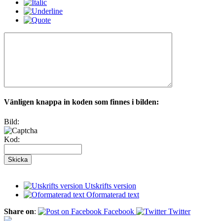
Vänligen knappa in koden som finnes i bilden:
Bild:
Kod:
Utskrifts version
Oformaterad text
Share on
:
Facebook
Twitter