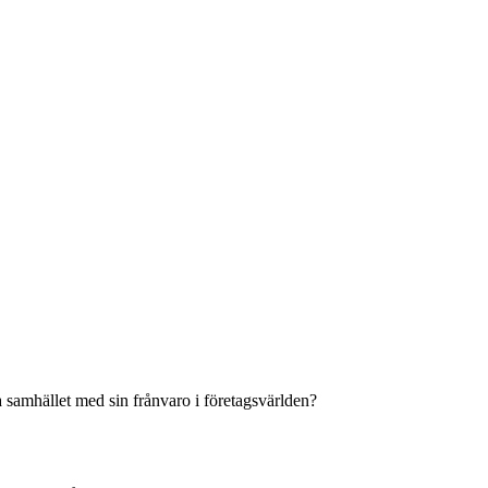
 samhället med sin frånvaro i företagsvärlden?