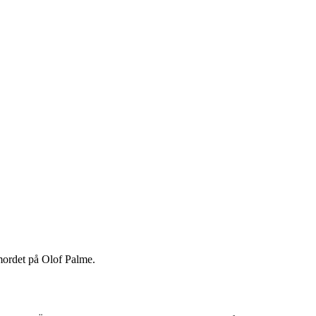
mordet på Olof Palme.