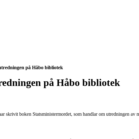
tredningen på Håbo bibliotek
redningen på Håbo bibliotek
ar skrivit boken Statsministermordet, som handlar om utredningen av 