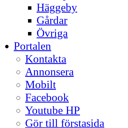
Häggeby
Gårdar
Övriga
Portalen
Kontakta
Annonsera
Mobilt
Facebook
Youtube HP
Gör till förstasida