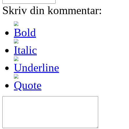
Skriv din kommentar: