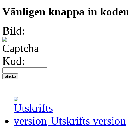
Vänligen knappa in koden 
Bild:
Kod:
Utskrifts version