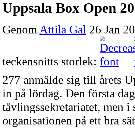
Uppsala Box Open 2012
Genom
Attila Gal
26 Jan 2
teckensnitts storlek:
277 anmälde sig till årets
in på lördag. Den första dag
tävlingssekretariatet, men i 
organisationen på ett bra sät