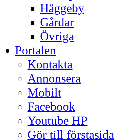
Häggeby
Gårdar
Övriga
Portalen
Kontakta
Annonsera
Mobilt
Facebook
Youtube HP
Gör till förstasida