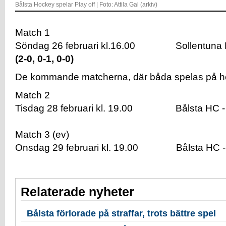
Bålsta Hockey spelar Play off | Foto: Attila Gal (arkiv)
Match 1
Söndag 26 februari kl.16.00 Sollentuna 
(2-0, 0-1, 0-0)
De kommande matcherna, där båda spelas på 
Match 2
Tisdag 28 februari kl. 19.00 Bålsta HC - 
Match 3 (ev)
Onsdag 29 februari kl. 19.00 Bålsta HC - 
Relaterade nyheter
Bålsta förlorade på straffar, trots bättre spel