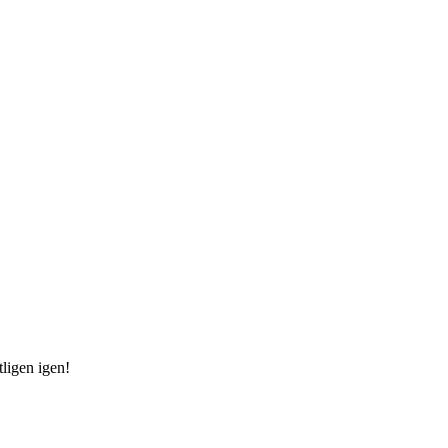
tligen igen!