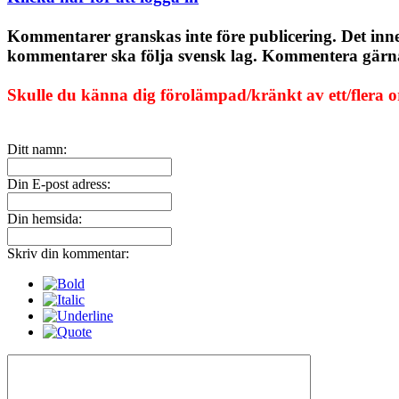
Kommentarer granskas inte före publicering. Det inn
kommentarer ska följa svensk lag. Kommentera gärna, 
Skulle du känna dig förolämpad/kränkt av ett/flera 
Ditt namn:
Din E-post adress:
Din hemsida:
Skriv din kommentar: