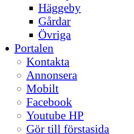
Häggeby
Gårdar
Övriga
Portalen
Kontakta
Annonsera
Mobilt
Facebook
Youtube HP
Gör till förstasida