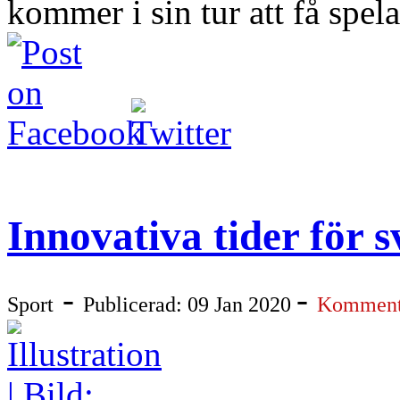
kommer i sin tur att få spela
Innovativa tider för 
-
-
Sport
Publicerad: 09 Jan 2020
Kommenta