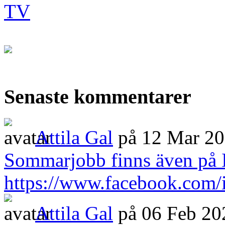
Senaste kommentarer
Attila Gal
på 12 Mar 2
Sommarjobb finns även på 
https://www.facebook.com/
Attila Gal
på 06 Feb 20