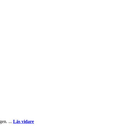
gen. ...
Läs vidare