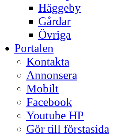
Häggeby
Gårdar
Övriga
Portalen
Kontakta
Annonsera
Mobilt
Facebook
Youtube HP
Gör till förstasida