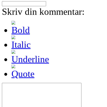
Skriv din kommentar: