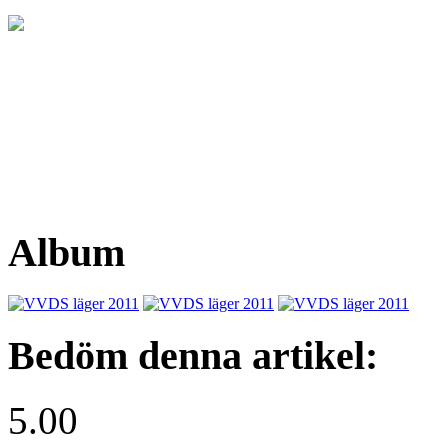
Album
Bedöm denna artikel:
5.00