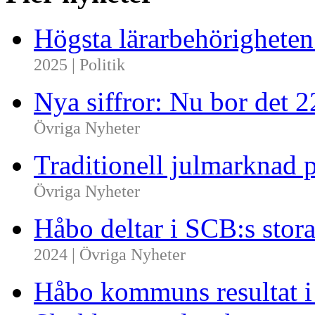
Högsta lärarbehörighete
2025 | Politik
Nya siffror: Nu bor det 
Övriga Nyheter
Traditionell julmarknad p
Övriga Nyheter
Håbo deltar i SCB:s sto
2024 | Övriga Nyheter
Håbo kommuns resultat 