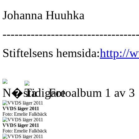
Johanna Huuhka
---------------------------------
Stiftelsens hemsida:
http://
Fotoalbum
1
av
3
VVDS läger 2011
Foto: Emelie Falkbäck
VVDS läger 2011
Foto: Emelie Falkbäck