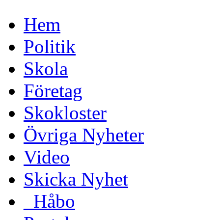
Hem
Politik
Skola
Företag
Skokloster
Övriga Nyheter
Video
Skicka Nyhet
_Håbo