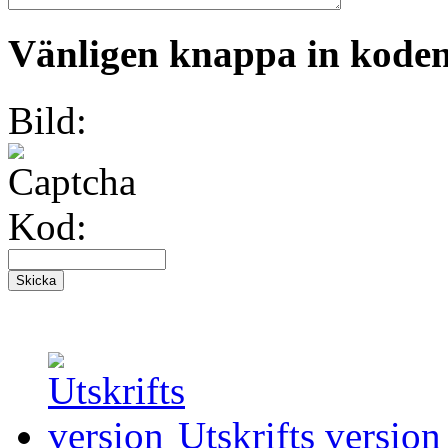
Vänligen knappa in koden 
Bild:
Kod:
Utskrifts version