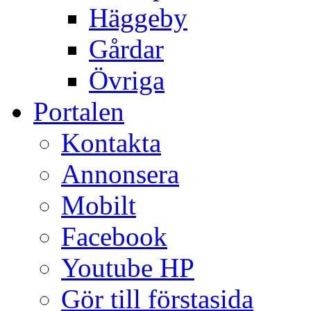
Häggeby
Gårdar
Övriga
Portalen
Kontakta
Annonsera
Mobilt
Facebook
Youtube HP
Gör till förstasida