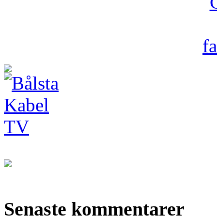
Senaste kommentarer