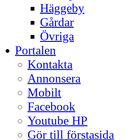
Häggeby
Gårdar
Övriga
Portalen
Kontakta
Annonsera
Mobilt
Facebook
Youtube HP
Gör till förstasida