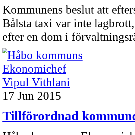
Kommunens beslut att efter
Bålsta taxi var inte lagbrot
efter en dom i förvaltningsrä
17 Jun 2015
Tillförordnad kommund