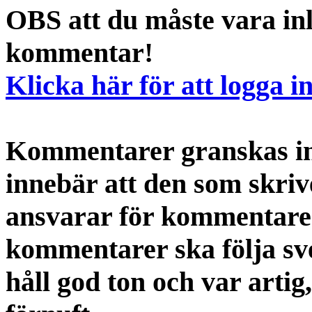
OBS att du måste vara inl
kommentar!
Klicka här för att logga i
Kommentarer granskas int
innebär att den som skri
ansvarar för kommentaren
kommentarer ska följa s
håll god ton och var artig