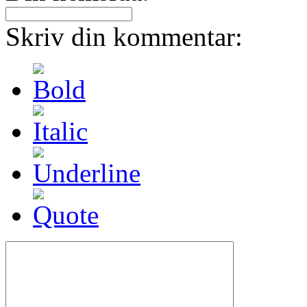
Skriv din kommentar: