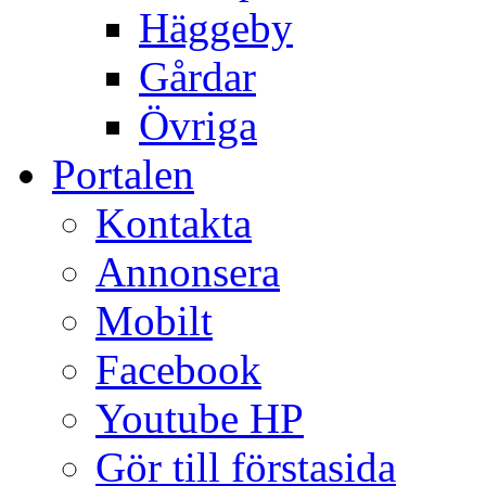
Häggeby
Gårdar
Övriga
Portalen
Kontakta
Annonsera
Mobilt
Facebook
Youtube HP
Gör till förstasida