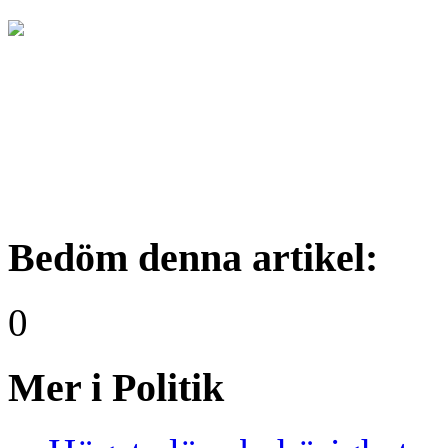
Bedöm denna artikel:
0
Mer i Politik