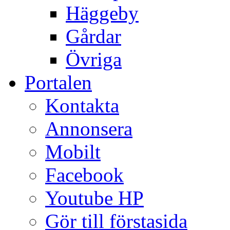
Häggeby
Gårdar
Övriga
Portalen
Kontakta
Annonsera
Mobilt
Facebook
Youtube HP
Gör till förstasida