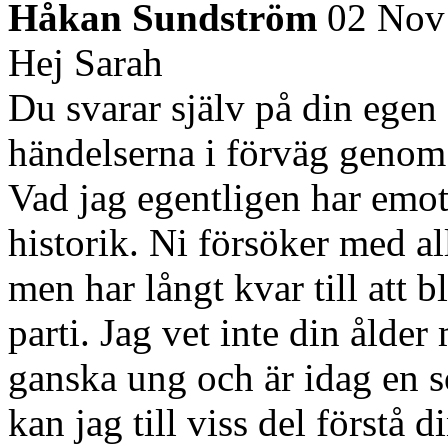
Håkan Sundström
02 Nov
Hej Sarah
Du svarar själv på din egen 
händelserna i förväg genom 
Vad jag egentligen har emot 
historik. Ni försöker med al
men har långt kvar till att b
parti. Jag vet inte din ålde
ganska ung och är idag en s
kan jag till viss del förstå 