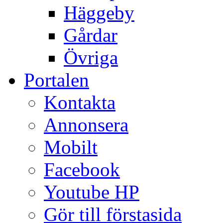
Häggeby
Gårdar
Övriga
Portalen
Kontakta
Annonsera
Mobilt
Facebook
Youtube HP
Gör till förstasida