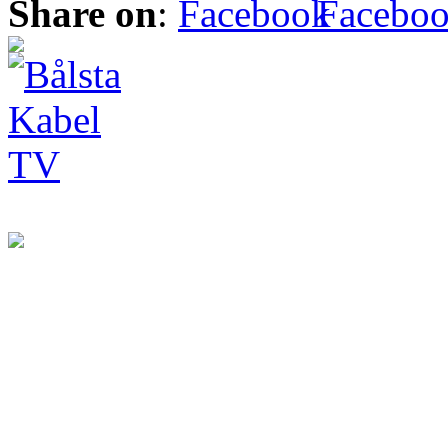
Share on
:
Facebo