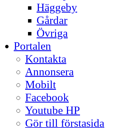
Häggeby
Gårdar
Övriga
Portalen
Kontakta
Annonsera
Mobilt
Facebook
Youtube HP
Gör till förstasida