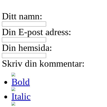
Ditt namn:
Din E-post adress:
Din hemsida:
Skriv din kommentar: