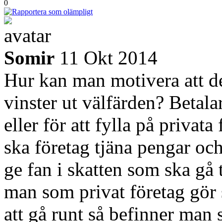
0
Somir
11 Okt 2014
Hur kan man motivera att det
vinster ut välfärden? Betalar
eller för att fylla på privat
ska företag tjäna pengar oc
ge fan i skatten som ska gå
man som privat företag gör 
att gå runt så befinner man s