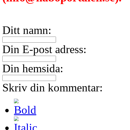
Ditt namn:
Din E-post adress:
Din hemsida:
Skriv din kommentar: