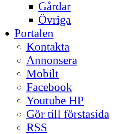
Gårdar
Övriga
Portalen
Kontakta
Annonsera
Mobilt
Facebook
Youtube HP
Gör till förstasida
RSS