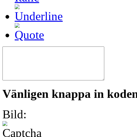
Vänligen knappa in koden 
Bild: