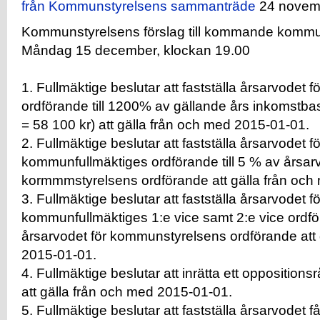
från Kommunstyrelsens sammanträde
24 novem
Kommunstyrelsens förslag till kommande kommu
Måndag 15 december, klockan 19.00
1. Fullmäktige beslutar att fastställa årsarvodet
ordförande till 1200% av gällande års inkomstba
= 58 100 kr) att gälla från och med 2015-01-01.
2. Fullmäktige beslutar att fastställa årsarvodet fö
kommunfullmäktiges ordförande till 5 % av årsarv
kormmmstyrelsens ordförande att gälla från och
3. Fullmäktige beslutar att fastställa årsarvodet fö
kommunfullmäktiges 1:e vice samt 2:e vice ordför
årsarvodet för kommunstyrelsens ordförande att 
2015-01-01.
4. Fullmäktige beslutar att inrätta ett oppositio
att gälla från och med 2015-01-01.
5. Fullmäktige beslutar att fastställa årsarvodet få