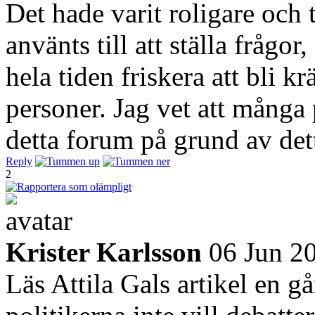
Det hade varit roligare och
använts till att ställa frågor
hela tiden friskera att bli k
personer. Jag vet att många p
detta forum på grund av dett
Reply
2
Krister Karlsson
06 Jun 2
Läs Attila Gals artikel en gå