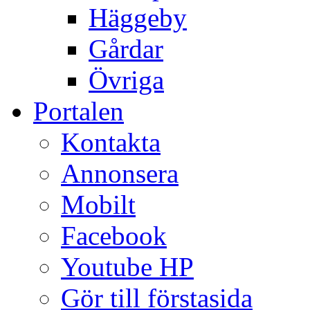
Häggeby
Gårdar
Övriga
Portalen
Kontakta
Annonsera
Mobilt
Facebook
Youtube HP
Gör till förstasida