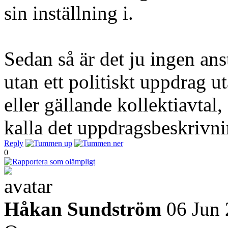
sin inställning i.
Sedan så är det ju ingen an
utan ett politiskt uppdrag 
eller gällande kollektiavtal,
kalla det uppdragsbeskrivnin
Reply
0
Håkan Sundström
06 Jun