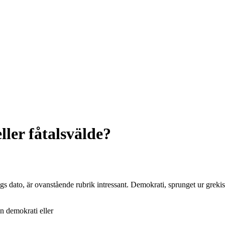
ler fåtalsvälde?
gs dato, är ovanstående rubrik intressant. Demokrati, sprunget ur grekis
 demokrati eller