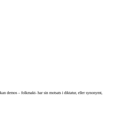
kan demos – folkmakt- har sin motsats i diktatur, eller synonymt,