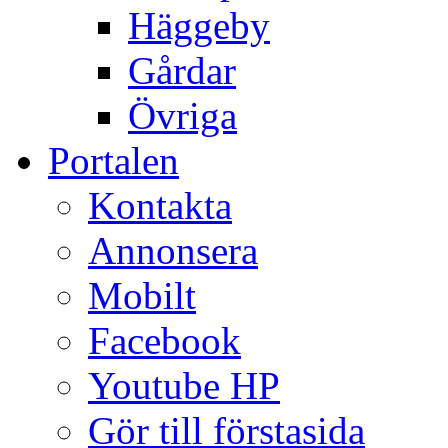
Häggeby
Gårdar
Övriga
Portalen
Kontakta
Annonsera
Mobilt
Facebook
Youtube HP
Gör till förstasida