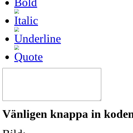
Vänligen knappa in koden 