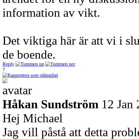
information av vikt.
Det viktiga här är att vi i s
de boende.
Reply
7
Håkan Sundström
12 Jan
Hej Michael
Jag vill påstå att detta probl