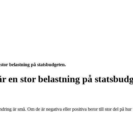
tor belastning på statsbudgeten.
 en stor belastning på statsbudg
andring är små. Om de är negativa eller positiva beror till stor del på 