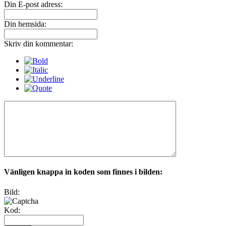
Din E-post adress:
Din hemsida:
Skriv din kommentar:
Vänligen knappa in koden som finnes i bilden:
Bild:
Kod: