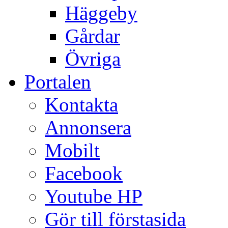
Häggeby
Gårdar
Övriga
Portalen
Kontakta
Annonsera
Mobilt
Facebook
Youtube HP
Gör till förstasida