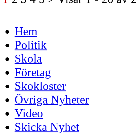
Hem
Politik
Skola
Företag
Skokloster
Övriga Nyheter
Video
Skicka Nyhet