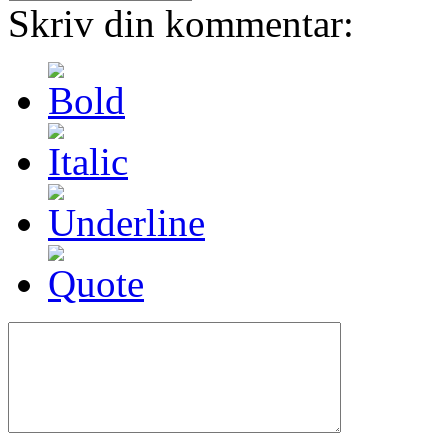
Skriv din kommentar: