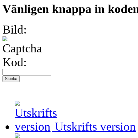
Vänligen knappa in koden 
Bild:
Kod:
Utskrifts version