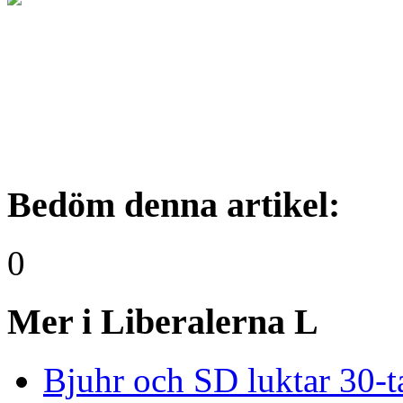
Bedöm denna artikel:
0
Mer i Liberalerna L
Bjuhr och SD luktar 30-t