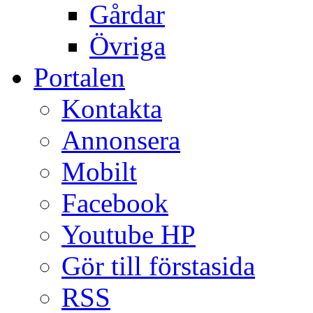
Gårdar
Övriga
Portalen
Kontakta
Annonsera
Mobilt
Facebook
Youtube HP
Gör till förstasida
RSS