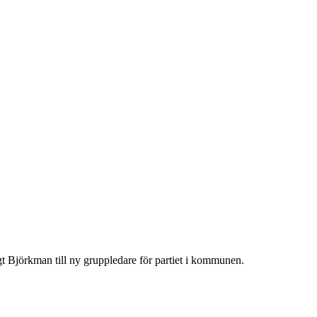
jörkman till ny gruppledare för partiet i kommunen.