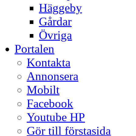
Häggeby
Gårdar
Övriga
Portalen
Kontakta
Annonsera
Mobilt
Facebook
Youtube HP
Gör till förstasida