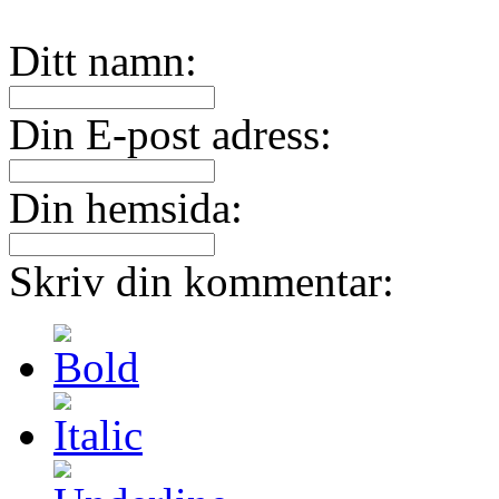
Ditt namn:
Din E-post adress:
Din hemsida:
Skriv din kommentar: