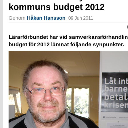
kommuns budget 2012
Genom
Håkan Hansson
09 Jun 2011
Lärarförbundet har vid samverkansförhandl
budget för 2012 lämnat följande synpunkter.