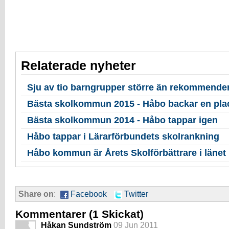
Relaterade nyheter
Sju av tio barngrupper större än rekommender
Bästa skolkommun 2015 - Håbo backar en pla
Bästa skolkommun 2014 - Håbo tappar igen
Håbo tappar i Lärarförbundets skolrankning
Håbo kommun är Årets Skolförbättrare i länet
Share on
:
Facebook
Twitter
Kommentarer
(1 Skickat)
Håkan Sundström
09 Jun 2011