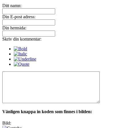
Ditt namn:
Din E-post adress:
Din hemsida:
Skriv din kommentar:
Vänligen knappa in koden som finnes i bilden:
Bild: