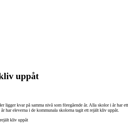
 kliv uppåt
ler ligger kvar på samma nivå som föregående år. Alla skolor i år har ett
 år har eleverna i de kommunala skolorna tagit ett rejält kliv uppåt.
rejält kliv uppåt