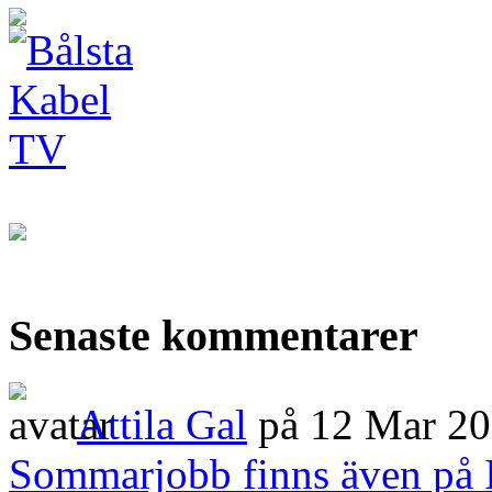
Senaste kommentarer
Attila Gal
på 12 Mar 2
Sommarjobb finns även på 