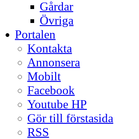
Gårdar
Övriga
Portalen
Kontakta
Annonsera
Mobilt
Facebook
Youtube HP
Gör till förstasida
RSS