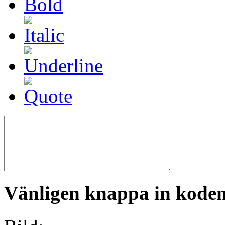
Vänligen knappa in koden 