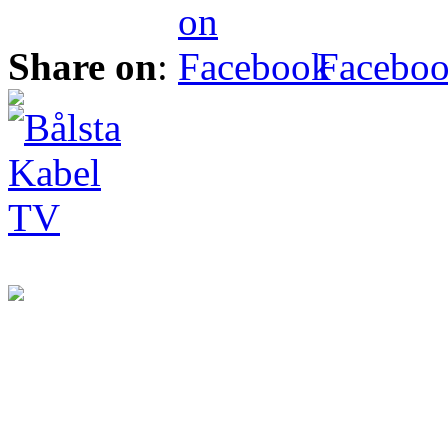
Share on
:
Facebo