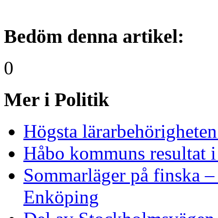
Bedöm denna artikel:
0
Mer i Politik
Högsta lärarbehörigheten
Håbo kommuns resultat i
Sommarläger på finska –
Enköping