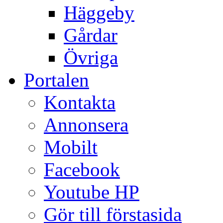
Häggeby
Gårdar
Övriga
Portalen
Kontakta
Annonsera
Mobilt
Facebook
Youtube HP
Gör till förstasida